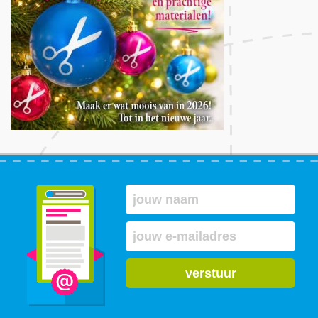
verstuur