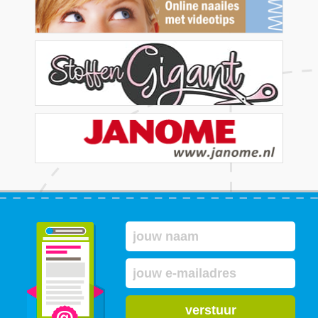
verstuur