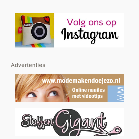
Advertenties