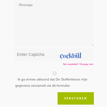
Not readable? Change text.
Ik ga ermee akkoord dat De Stoffenbeurs mijn
gegevens verzamelt via dit formulier.
VERSTUREN