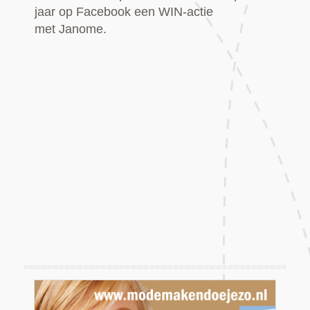
jaar op Facebook een WIN-actie
met Janome.