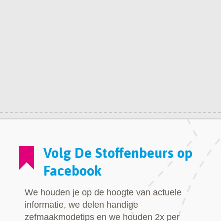
Volg De Stoffenbeurs op
Facebook
We houden je op de hoogte van actuele
informatie, we delen handige
zefmaakmodetips en we houden 2x per