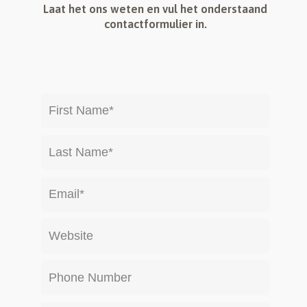
Laat het ons weten en vul het onderstaand
contactformulier in.