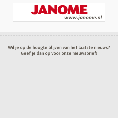
Wil je op de hoogte blijven van het laatste nieuws?
Geef je dan op voor onze nieuwsbrief!