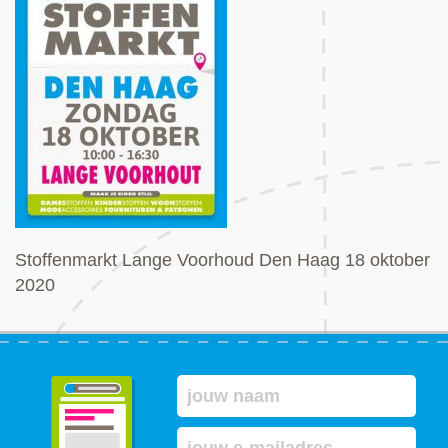
Stoffenmarkt Lange Voorhoud Den Haag 18 oktober
2020