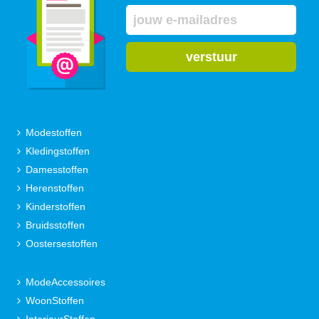
verstuur
Modestoffen
Kledingstoffen
Damesstoffen
Herenstoffen
Kinderstoffen
Bruidsstoffen
Oostersestoffen
ModeAccessoires
WoonStoffen