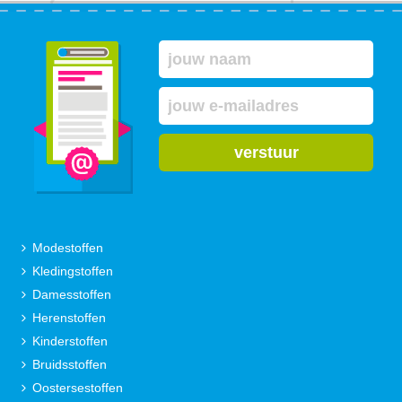
verstuur
Modestoffen
Kledingstoffen
Damesstoffen
Herenstoffen
Kinderstoffen
Bruidsstoffen
Oostersestoffen