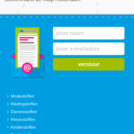
verstuur
Modestoffen
Kledingstoffen
Damesstoffen
Herenstoffen
Kinderstoffen