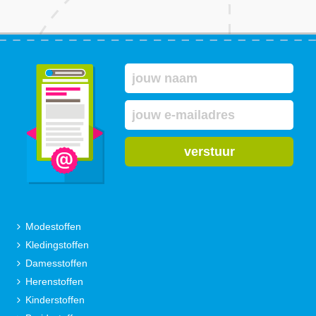
verstuur
Modestoffen
Kledingstoffen
Damesstoffen
Herenstoffen
Kinderstoffen