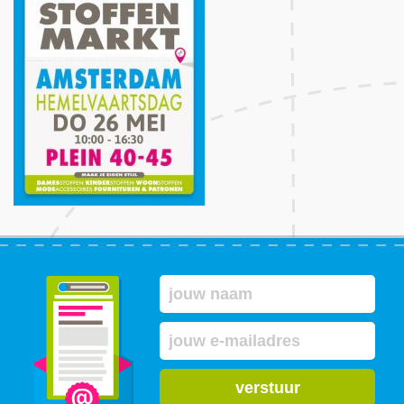
verstuur