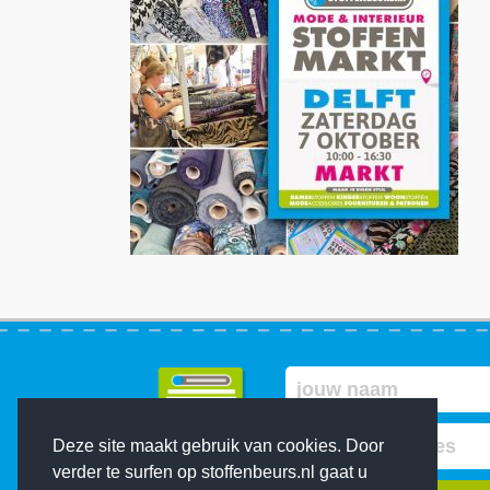
Deze site maakt gebruik van cookies. Door
verder te surfen op stoffenbeurs.nl gaat u