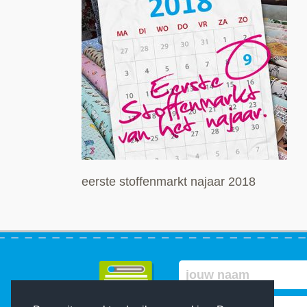
eerste stoffenmarkt najaar 2018